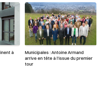
minent à
Municipales : Antoine Armand
arrive en tête à l’issue du premier
tour