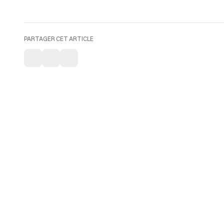
PARTAGER CET ARTICLE