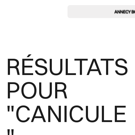
RÉSULTATS
POUR
"CANICULE