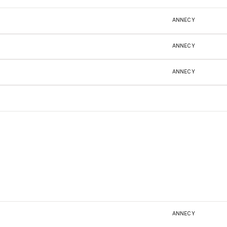
ANNECY
ANNECY
ANNECY
ANNECY