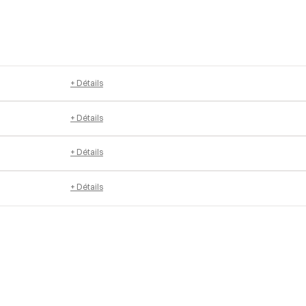
+ Détails
+ Détails
+ Détails
+ Détails