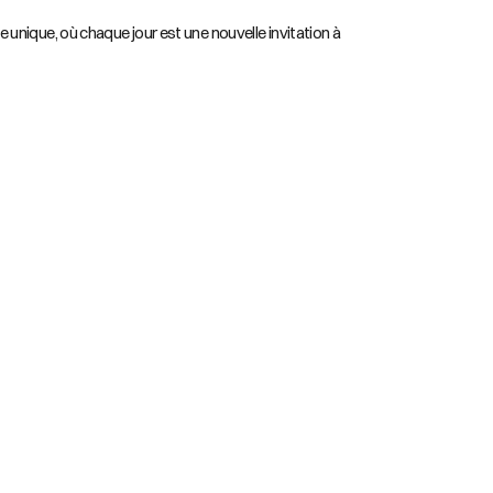
unique, où chaque jour est une nouvelle invitation à