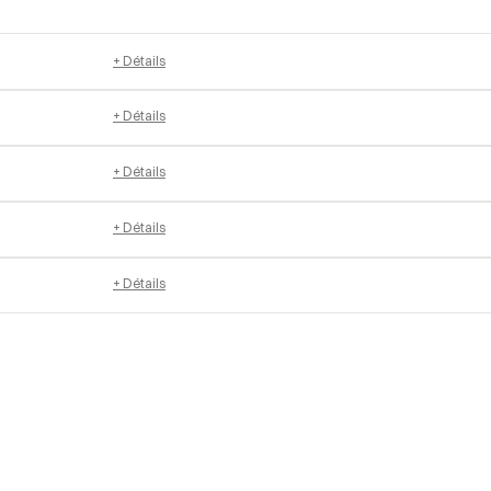
+ Détails
+ Détails
+ Détails
+ Détails
+ Détails