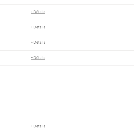
+ Détails
+ Détails
+ Détails
+ Détails
+ Détails