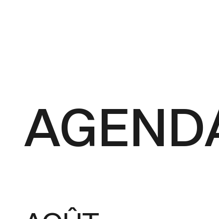
AGEND