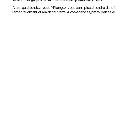
Alors, qu’attendez-vous ? Plongez-vous sans plus attendre dans l’a
l’émerveillement et à la découverte. À vos agendas, prêts, partez à 