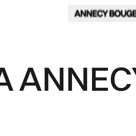
A ANNEC