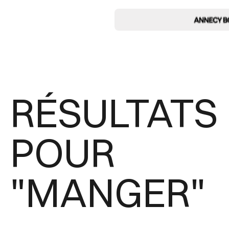
RÉSULTATS
POUR
"MANGER"