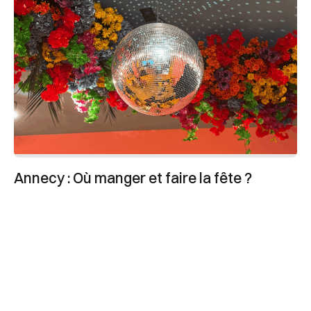
Annecy : Où manger et faire la fête ?