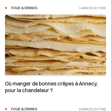
FOUD & DRINKS
14 MIN DE LECTURE
Où manger de bonnes crêpes à Annecy,
pour la chandeleur ?
FOUD & DRINKS
16 MIN DE LECTURE