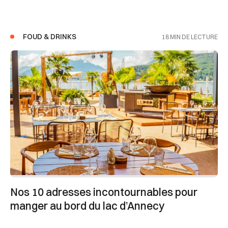
FOUD & DRINKS
18 MIN DE LECTURE
Nos 10 adresses incontournables pour
manger au bord du lac d’Annecy