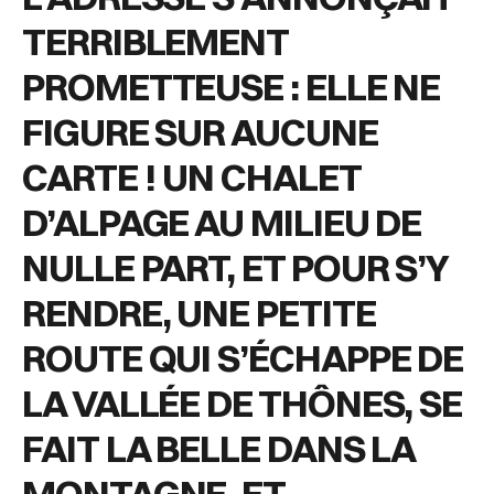
TERRIBLEMENT
PROMETTEUSE : ELLE NE
FIGURE SUR AUCUNE
CARTE !
UN CHALET
D’ALPAGE AU MILIEU DE
NULLE PART, ET POUR S’Y
RENDRE,
UNE PETITE
ROUTE QUI S’ÉCHAPPE DE
LA VALLÉE DE THÔNES, SE
FAIT
LA BELLE DANS LA
MONTAGNE, ET