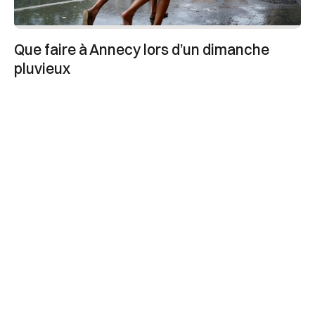
Que faire à Annecy lors d’un dimanche
pluvieux