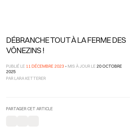
DÉBRANCHE TOUT À LA FERME DES
VÔNEZINS !
PUBLIÉ LE
11 DÉCEMBRE 2023
• MIS À JOUR LE
20 OCTOBRE
2025
PAR LARA KETTERER
PARTAGER CET ARTICLE