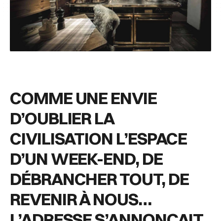
COMME UNE ENVIE
D’OUBLIER LA
CIVILISATION L’ESPACE
D’UN WEEK-END, DE
DÉBRANCHER TOUT, DE
REVENIR À NOUS…
L’ADRESSE S’ANNONÇAIT