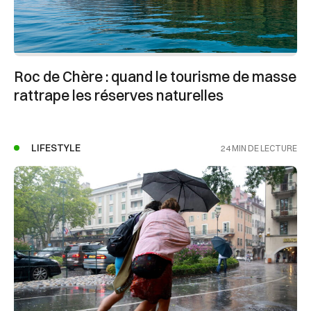
Roc de Chère : quand le tourisme de masse
rattrape les réserves naturelles
LIFESTYLE
24 MIN DE LECTURE