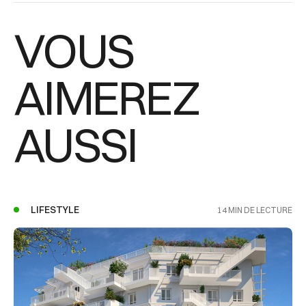
VOUS
AIMEREZ
AUSSI
LIFESTYLE
14 MIN DE LECTURE