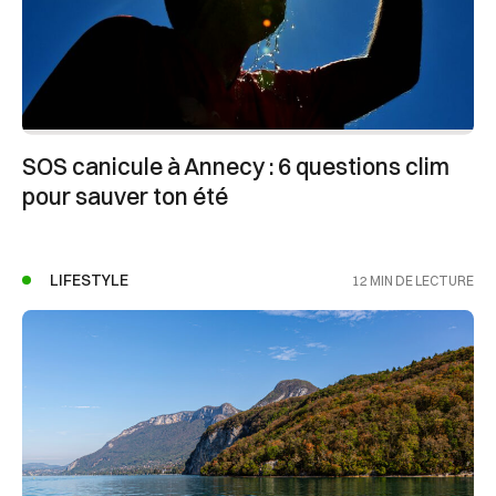
SOS canicule à Annecy : 6 questions clim
pour sauver ton été
LIFESTYLE
12 MIN DE LECTURE