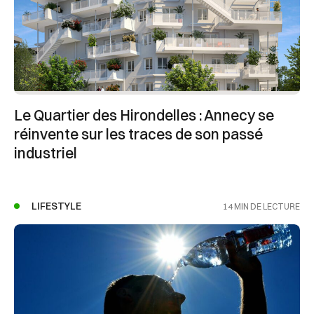
Le Quartier des Hirondelles : Annecy se
réinvente sur les traces de son passé
industriel
LIFESTYLE
14 MIN DE LECTURE