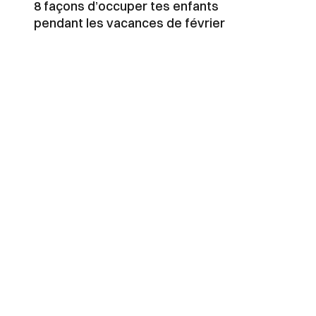
8 façons d’occuper tes enfants
pendant les vacances de février