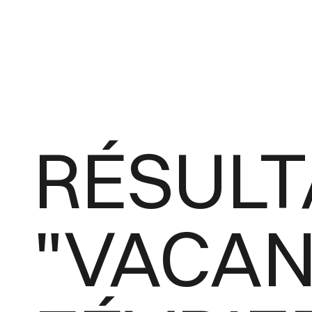
RÉSULT
"VACAN