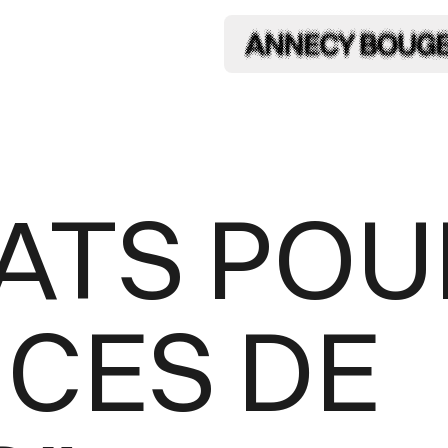
ATS POU
CES DE