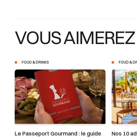
VOUS AIMEREZ
FOUD & DRINKS
FOUD & D
Le Passeport Gourmand : le guide
Nos 10 ad