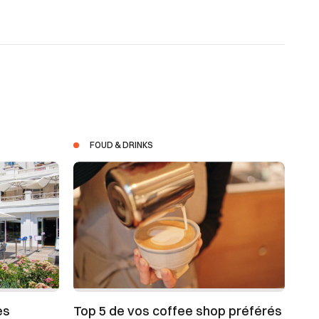
FOUD & DRINKS
es
Top 5 de vos coffee shop préférés