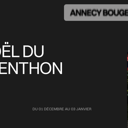
ËL DU
MENTHON
DU 01 DÉCEMBRE AU 03 JANVIER