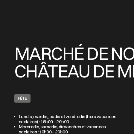
MARCHÉ DE NO
CHÂTEAU DE 
FÊTE
Lundis, mardis, jeudis et vendredis (hors vacances
scolaires) : 16h00 – 20h00
Mercredis, samedis, dimanches et vacances
scolaires : 10h00 – 20h00