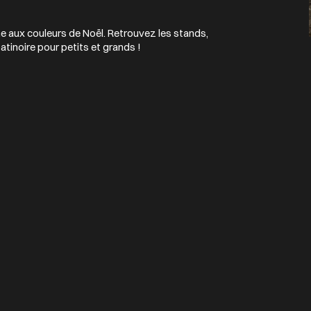
e aux couleurs de Noël. Retrouvez les stands,
tinoire pour petits et grands !