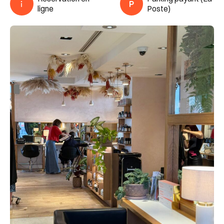
ligne
Poste)