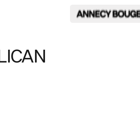
ÉLICAN