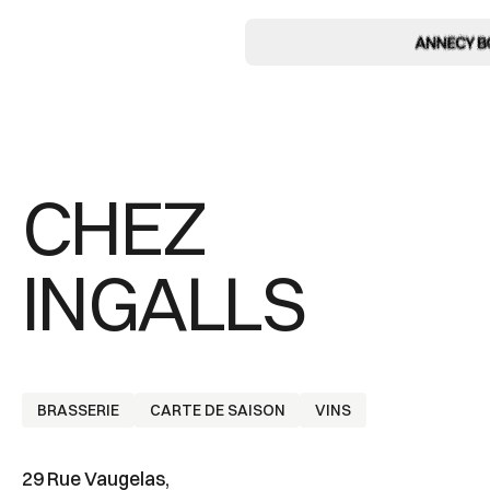
CHEZ
INGALLS
BRASSERIE
CARTE DE SAISON
VINS
29 Rue Vaugelas,