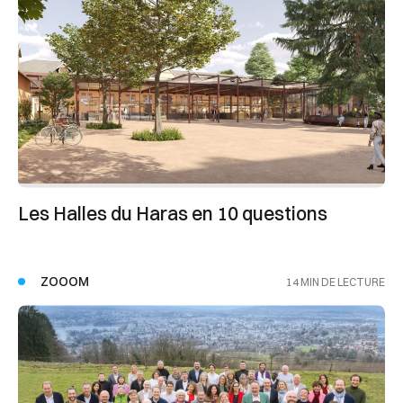
Les Halles du Haras en 10 questions
ZOOOM
14 MIN DE LECTURE