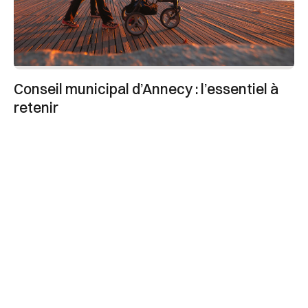
Conseil municipal d’Annecy : l’essentiel à
retenir