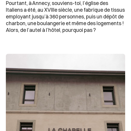
Pourtant, à Annecy, souviens-toi, l’église des
Italiens a été, au XVIII
e
siècle, une fabrique de tissus
employant jusqu’à 360 personnes, puis un dépôt de
charbon, une boulangerie et même des logements !
Alors, de l’autel à l’hôtel, pourquoi pas ?