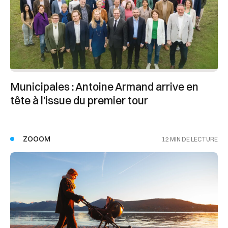
Municipales : Antoine Armand arrive en
tête à l’issue du premier tour
ZOOOM
12 MIN DE LECTURE