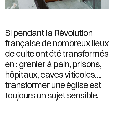
Si pendant la Révolution
française de nombreux lieux
de culte ont été transformés
en : grenier à pain, prisons,
hôpitaux, caves viticoles…
transformer une église est
toujours un sujet sensible.