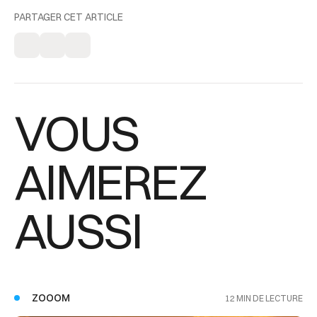
PARTAGER CET ARTICLE
VOUS
AIMEREZ
AUSSI
ZOOOM
12 MIN DE LECTURE