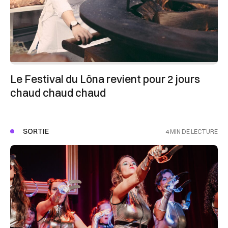
Le Festival du Lôna revient pour 2 jours
chaud chaud chaud
SORTIE
4 MIN DE LECTURE