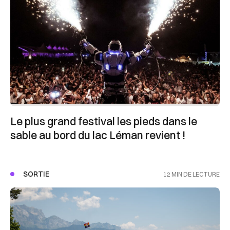
Le plus grand festival les pieds dans le
sable au bord du lac Léman revient !
SORTIE
12 MIN DE LECTURE