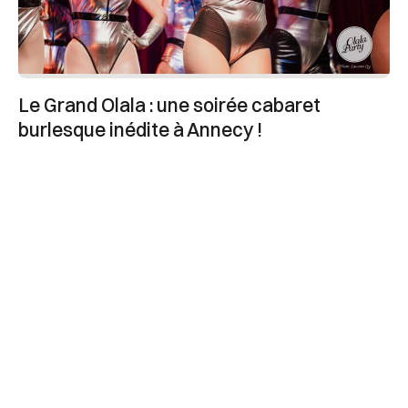
Le Grand Olala : une soirée cabaret
burlesque inédite à Annecy !