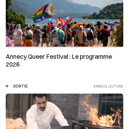
Annecy Queer Festival : Le programme
2026
SORTIE
8 MIN DE LECTURE