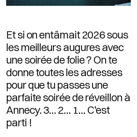
Et si on entâmait 2026 sous
les meilleurs augures avec
une soirée de folie ? On te
donne toutes les adresses
pour que tu passes une
parfaite soirée de réveillon à
Annecy. 3… 2… 1… C’est
parti !