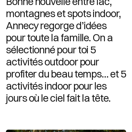
Bonne nouvelle entre lac,
montagnes et spots indoor,
Annecy regorge d’idées
pour toute la famille. On a
sélectionné pour toi 5
activités outdoor pour
profiter du beau temps… et 5
activités indoor pour les
jours où le ciel fait la tête.