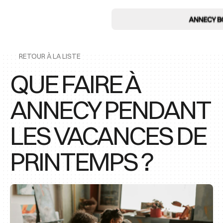
RETOUR À LA LISTE
QUE FAIRE À
ANNECY PENDANT
LES VACANCES DE
PRINTEMPS ?