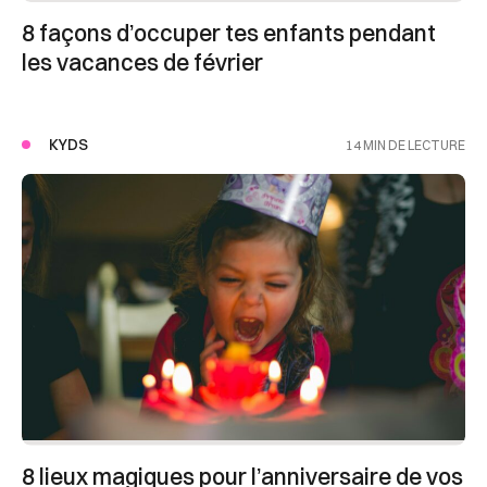
8 façons d’occuper tes enfants pendant
les vacances de février
KYDS
14 MIN DE LECTURE
8 lieux magiques pour l’anniversaire de vos