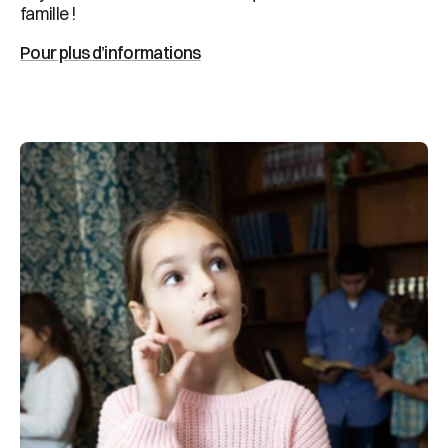
famille !
Pour plus d’informations