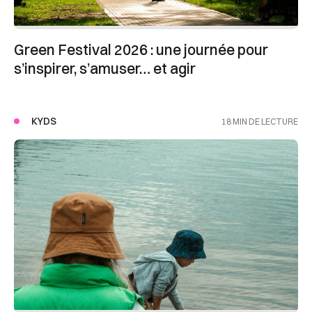
Green Festival 2026 : une journée pour
s’inspirer, s’amuser… et agir
KYDS
18 MIN DE LECTURE