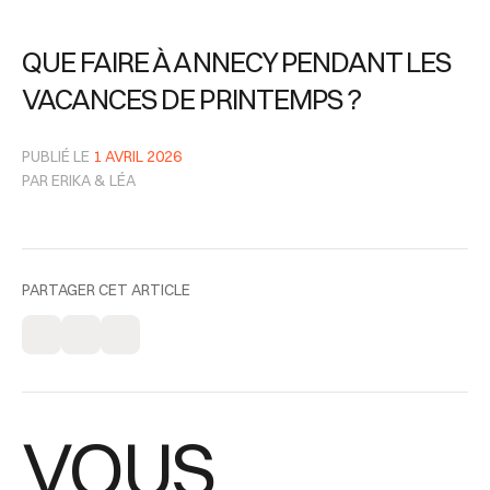
QUE FAIRE À ANNECY PENDANT LES
VACANCES DE PRINTEMPS ?
PUBLIÉ LE
1 AVRIL 2026
PAR ERIKA & LÉA
PARTAGER CET ARTICLE
VOUS