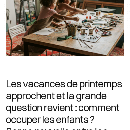
Les vacances de printemps
approchent et la grande
question revient : comment
occuper les enfants ?