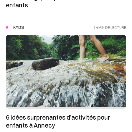
enfants
KYDS
14 MIN DE LECTURE
6 idées surprenantes d’activités pour
enfants à Annecy