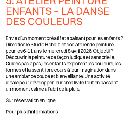
5. ATELIER PEINTURE
ENFANTS – LA DANSE
DES COULEURS
Envie d’un moment créatif et apaisant pour les enfants ?
Direction le Studio Hobbiz et son atelier de peinture
pour les 6-11 ans, le mercredi 8 avril 2026. Objectif ?
Découvrir la peinture de façon ludique et sensorielle.
Guidés pas à pas, les enfants explorent les couleurs, les
formes et laissent libre cours à leur imagination dans
une ambiance douce et bienveillante. Une activité
idéale pour développer leur créativité tout en passant
un moment calme à l’abri de la pluie.
Sur réservation en ligne.
Pour plus d’informations