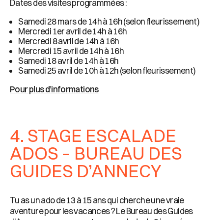
Dates des visites programmées :
Samedi 28 mars de 14h à 16h (selon fleurissement)
Mercredi 1er avril de 14h à 16h
Mercredi 8 avril de 14h à 16h
Mercredi 15 avril de 14h à 16h
Samedi 18 avril de 14h à 16h
Samedi 25 avril de 10h à 12h (selon fleurissement)
Pour plus d’informations
4. STAGE ESCALADE
ADOS – BUREAU DES
GUIDES D’ANNECY
Tu as un ado de 13 à 15 ans qui cherche une vraie
aventure pour les vacances ? Le Bureau des Guides