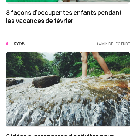
8 façons d’occuper tes enfants pendant
les vacances de février
KYDS
14 MIN DE LECTURE