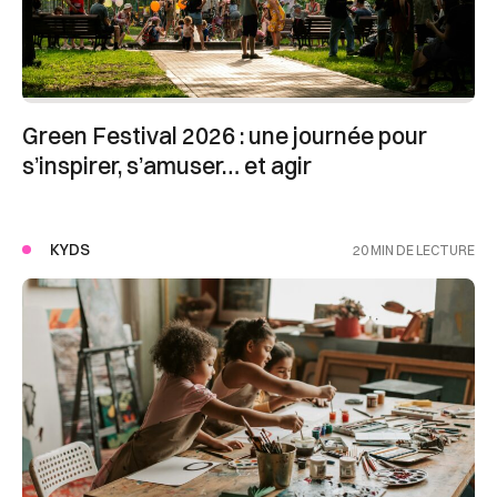
Green Festival 2026 : une journée pour
s’inspirer, s’amuser… et agir
KYDS
20 MIN DE LECTURE