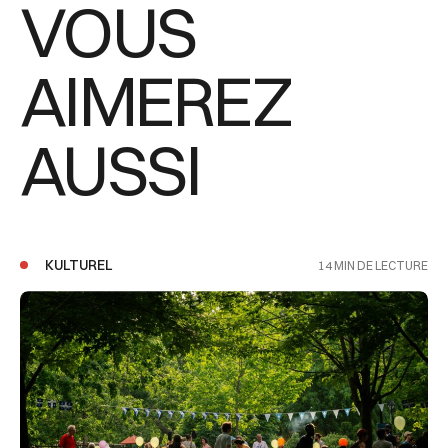
VOUS
AIMEREZ
AUSSI
KULTUREL
14 MIN DE LECTURE