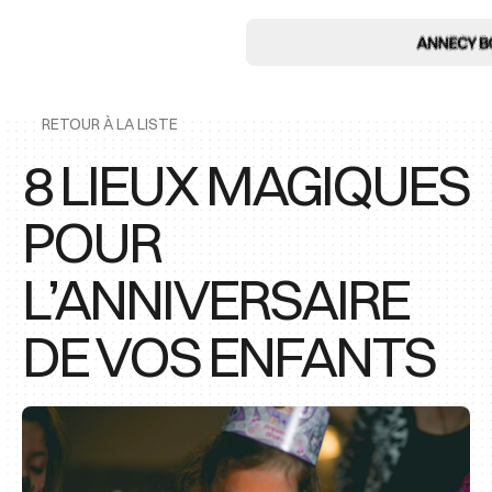
RETOUR À LA LISTE
8 LIEUX MAGIQUES
POUR
L’ANNIVERSAIRE
DE VOS ENFANTS