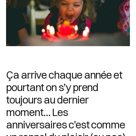
Ça arrive chaque année et
pourtant on s’y prend
toujours au dernier
moment… Les
anniversaires c’est comme