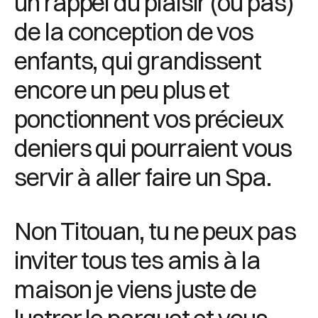
un rappel du plaisir (ou pas)
de la conception de vos
enfants, qui grandissent
encore un peu plus et
ponctionnent vos précieux
deniers qui pourraient vous
servir à aller faire un Spa.
Non Titouan, tu ne peux pas
inviter tous tes amis à la
maison je viens juste de