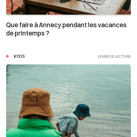
Que faire à Annecy pendant les vacances
de printemps ?
KYDS
18 MIN DE LECTURE