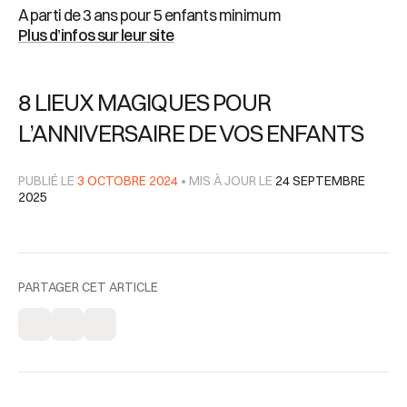
A parti de 3 ans pour 5 enfants minimum
Plus d’infos sur leur site
8 LIEUX MAGIQUES POUR
L’ANNIVERSAIRE DE VOS ENFANTS
PUBLIÉ LE
3 OCTOBRE 2024
• MIS À JOUR LE
24 SEPTEMBRE
2025
PARTAGER CET ARTICLE