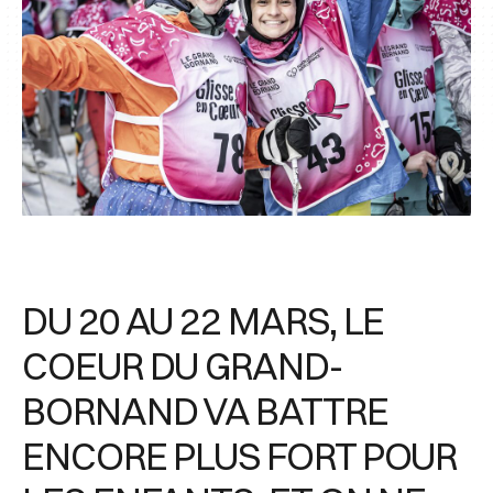
DU 20 AU 22 MARS, LE
COEUR DU GRAND-
BORNAND VA BATTRE
ENCORE PLUS FORT POUR