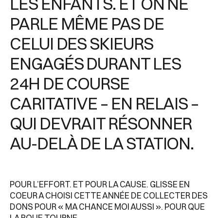
LES ENFANTS. ET ON NE
PARLE MÊME PAS DE
CELUI DES SKIEURS
ENGAGÉS DURANT LES
24H DE COURSE
CARITATIVE – EN RELAIS –
QUI DEVRAIT RÉSONNER
AU-DELÀ DE LA STATION.
POUR L’EFFORT. ET POUR LA CAUSE. GLISSE EN
COEUR A CHOISI CETTE ANNÉE DE COLLECTER DES
DONS POUR « MA CHANCE MOI AUSSI ». POUR QUE
LA ROUE TOURNE…