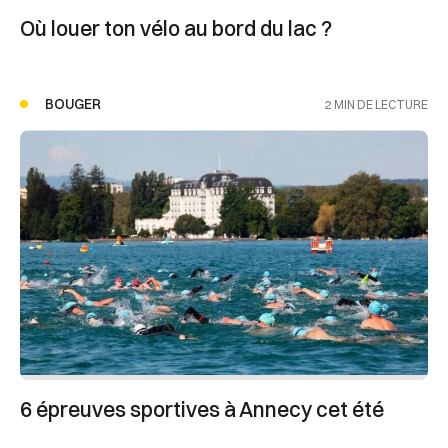
Où louer ton vélo au bord du lac ?
BOUGER
2 MIN DE LECTURE
6 épreuves sportives à Annecy cet été