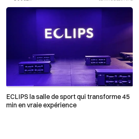
ECLIPS la salle de sport qui transforme 45
min en vraie expérience