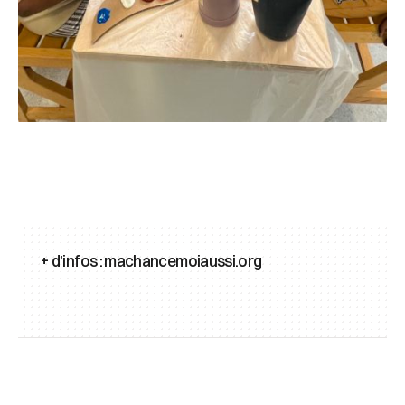
+ d’infos : machancemoiaussi.org