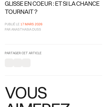
GLISSE EN COEUR : ET SI LA CHANCE
TOURNAIT ?
PUBLIÉ LE
17 MARS 2026
PAR ANASTHASIA DUSS
PARTAGER CET ARTICLE
VOUS