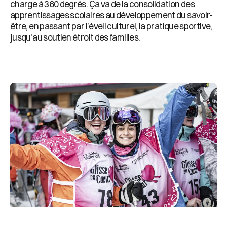
charge à 360 degrés. Ça va de la consolidation des
apprentissages scolaires au développement du savoir-
être, en passant par l’éveil culturel, la pratique sportive,
jusqu’au soutien étroit des familles.