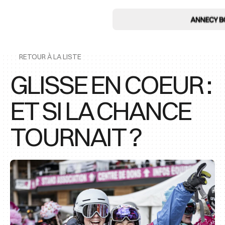
RETOUR À LA LISTE
GLISSE EN COEUR :
ET SI LA CHANCE
TOURNAIT ?