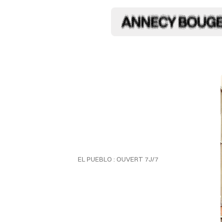
EL PUEBLO : OUVERT 7J/7