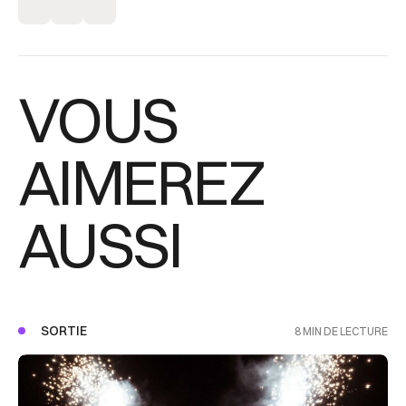
VOUS
AIMEREZ
AUSSI
SORTIE
8 MIN DE LECTURE