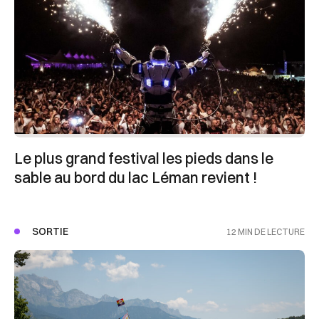
Le plus grand festival les pieds dans le
sable au bord du lac Léman revient !
SORTIE
12 MIN DE LECTURE