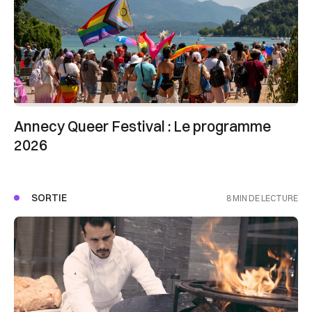
Annecy Queer Festival : Le programme
2026
SORTIE
8 MIN DE LECTURE