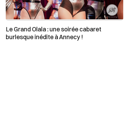
Le Grand Olala : une soirée cabaret
burlesque inédite à Annecy !