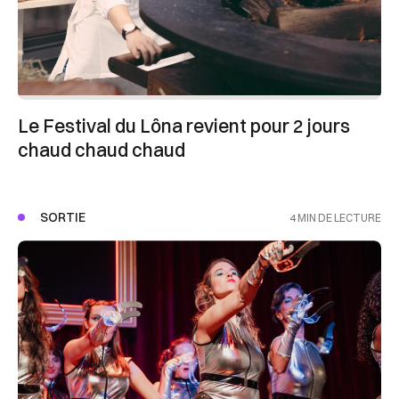
Le Festival du Lôna revient pour 2 jours
chaud chaud chaud
SORTIE
4 MIN DE LECTURE