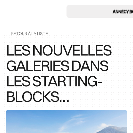
RETOUR À LA LISTE
LES NOUVELLES
GALERIES DANS
LES STARTING-
BLOCKS…