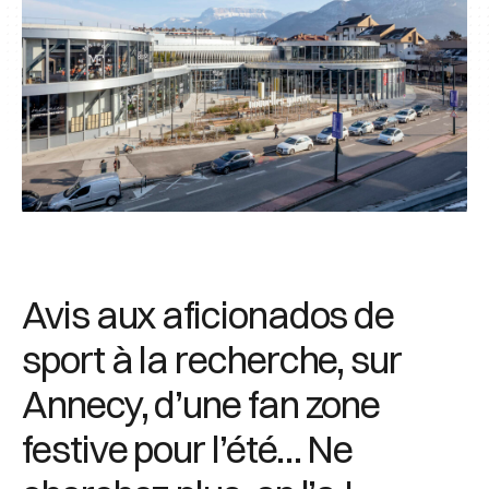
Avis aux aficionados de
sport à la recherche, sur
Annecy, d’une fan zone
festive pour l’été… Ne