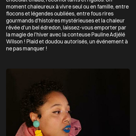
moment chaleureux à vivre seul ou en famille, entre
flocons et légendes oubliées, entre fous rires
gourmands d'histoires mystérieuses et la chaleur
rêvée d'un bel édredon, laissez-vous emporter par
la magie de l'hiver avec la conteuse Pauline Adjélé
Wilson ! Plaid et doudou autorisés, un événement à
ne pas manquer !