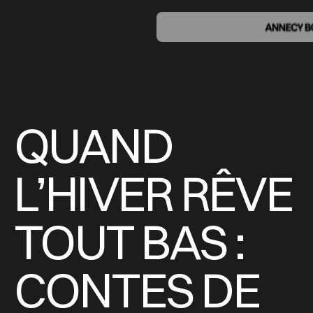
QUAND
L’HIVER RÊVE
TOUT BAS :
CONTES DE