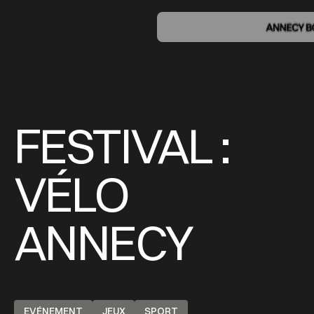
FESTIVAL :
VÉLO
ANNECY
EVÉNEMENT
JEUX
SPORT