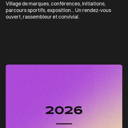
Village de marques, conférences, initiations,
parcours sportifs, exposition... Un rendez-vous
ouvert, rassembleur et convivial.
Découvrir le Festival Vélo Annecy