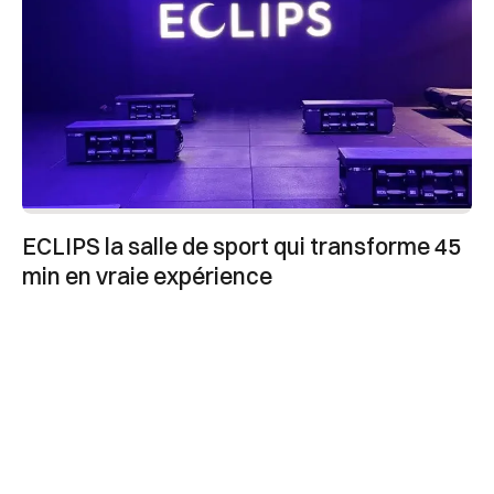
ECLIPS la salle de sport qui transforme 45
min en vraie expérience