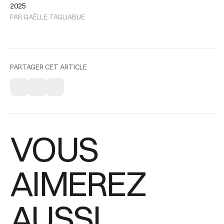
2025
PAR GAËLLE TAGLIABUE
PARTAGER CET ARTICLE
VOUS
AIMEREZ
AUSSI