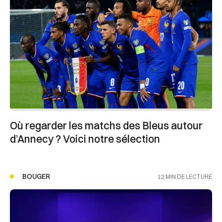
Où regarder les matchs des Bleus autour
d’Annecy ? Voici notre sélection
BOUGER
12 MIN DE LECTURE