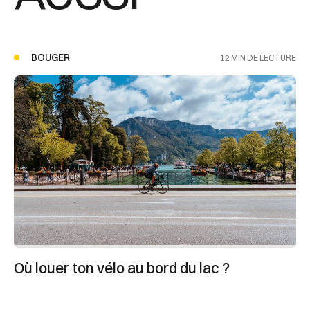
BOUGER
12 MIN DE LECTURE
Où louer ton vélo au bord du lac ?