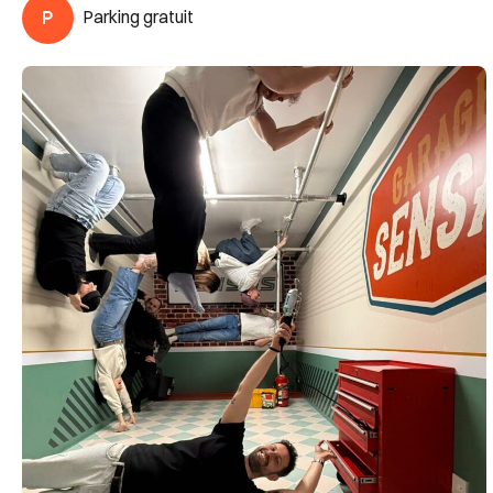
Parking gratuit