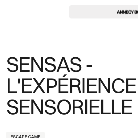
SENSAS -
L'EXPÉRIENCE
SENSORIELLE
ESCAPE GAME