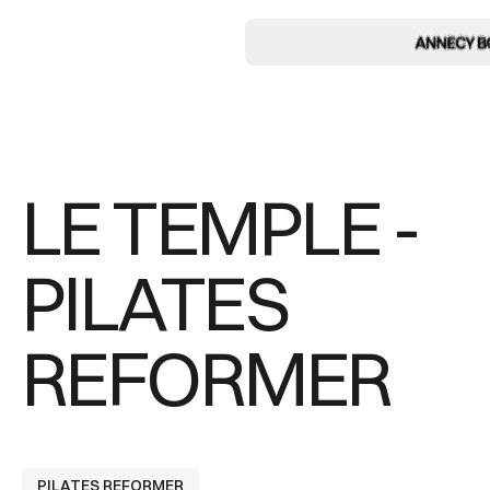
LE TEMPLE -
PILATES
REFORMER
PILATES REFORMER