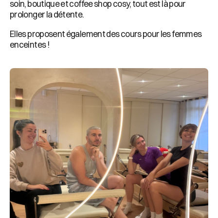
soin, boutique et coffee shop cosy, tout est là pour
prolonger la détente.
Elles proposent également des cours pour les femmes
enceintes !