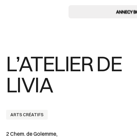
L’ATELIER DE
LIVIA
ARTS CRÉATIFS
2 Chem. de Golemme,